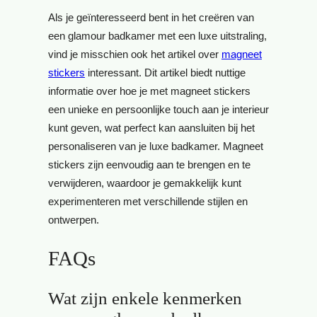
Als je geïnteresseerd bent in het creëren van
een glamour badkamer met een luxe uitstraling,
vind je misschien ook het artikel over
magneet
stickers
interessant. Dit artikel biedt nuttige
informatie over hoe je met magneet stickers
een unieke en persoonlijke touch aan je interieur
kunt geven, wat perfect kan aansluiten bij het
personaliseren van je luxe badkamer. Magneet
stickers zijn eenvoudig aan te brengen en te
verwijderen, waardoor je gemakkelijk kunt
experimenteren met verschillende stijlen en
ontwerpen.
FAQs
Wat zijn enkele kenmerken