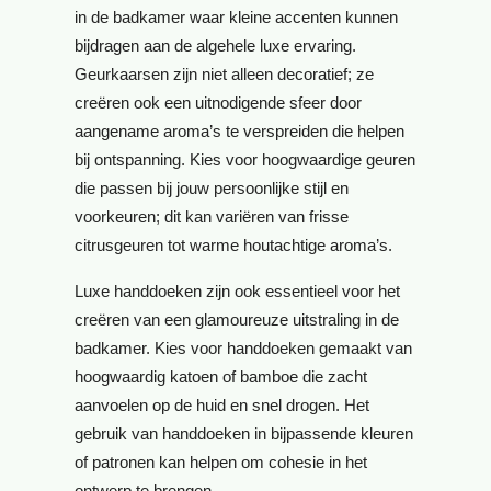
in de badkamer waar kleine accenten kunnen
bijdragen aan de algehele luxe ervaring.
Geurkaarsen zijn niet alleen decoratief; ze
creëren ook een uitnodigende sfeer door
aangename aroma’s te verspreiden die helpen
bij ontspanning. Kies voor hoogwaardige geuren
die passen bij jouw persoonlijke stijl en
voorkeuren; dit kan variëren van frisse
citrusgeuren tot warme houtachtige aroma’s.
Luxe handdoeken zijn ook essentieel voor het
creëren van een glamoureuze uitstraling in de
badkamer. Kies voor handdoeken gemaakt van
hoogwaardig katoen of bamboe die zacht
aanvoelen op de huid en snel drogen. Het
gebruik van handdoeken in bijpassende kleuren
of patronen kan helpen om cohesie in het
ontwerp te brengen.