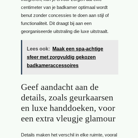
centimeter van je badkamer optimaal wordt
benut zonder concessies te doen aan stijl of
functionaliteit. Dit draagt bij aan een
georganiseerde uitstraling die luxe uitstraalt.
Lees ook:
Maak een spa-achtige
sfeer met zorgvuldig gekozen
badkameraccessoires
Geef aandacht aan de
details, zoals geurkaarsen
en luxe handdoeken, voor
een extra vleugje glamour
Details maken het verschil in elke ruimte, vooral