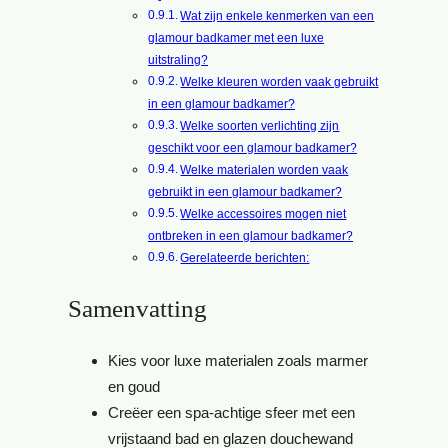
Wat zijn enkele kenmerken van een
glamour badkamer met een luxe
uitstraling?
Welke kleuren worden vaak gebruikt
in een glamour badkamer?
Welke soorten verlichting zijn
geschikt voor een glamour badkamer?
Welke materialen worden vaak
gebruikt in een glamour badkamer?
Welke accessoires mogen niet
ontbreken in een glamour badkamer?
Gerelateerde berichten:
Samenvatting
Kies voor luxe materialen zoals marmer
en goud
Creëer een spa-achtige sfeer met een
vrijstaand bad en glazen douchewand