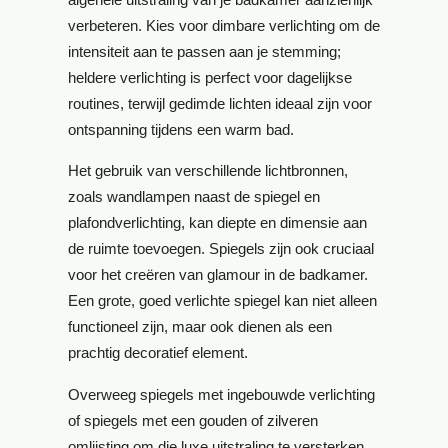
verbeteren. Kies voor dimbare verlichting om de
intensiteit aan te passen aan je stemming;
heldere verlichting is perfect voor dagelijkse
routines, terwijl gedimde lichten ideaal zijn voor
ontspanning tijdens een warm bad.
Het gebruik van verschillende lichtbronnen,
zoals wandlampen naast de spiegel en
plafondverlichting, kan diepte en dimensie aan
de ruimte toevoegen. Spiegels zijn ook cruciaal
voor het creëren van glamour in de badkamer.
Een grote, goed verlichte spiegel kan niet alleen
functioneel zijn, maar ook dienen als een
prachtig decoratief element.
Overweeg spiegels met ingebouwde verlichting
of spiegels met een gouden of zilveren
omlijsting om die luxe uitstraling te versterken.