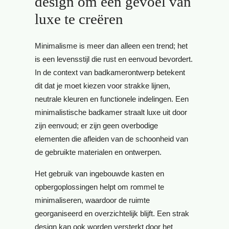
design om een gevoel van
luxe te creëren
Minimalisme is meer dan alleen een trend; het
is een levensstijl die rust en eenvoud bevordert.
In de context van badkamerontwerp betekent
dit dat je moet kiezen voor strakke lijnen,
neutrale kleuren en functionele indelingen. Een
minimalistische badkamer straalt luxe uit door
zijn eenvoud; er zijn geen overbodige
elementen die afleiden van de schoonheid van
de gebruikte materialen en ontwerpen.
Het gebruik van ingebouwde kasten en
opbergoplossingen helpt om rommel te
minimaliseren, waardoor de ruimte
georganiseerd en overzichtelijk blijft. Een strak
design kan ook worden versterkt door het