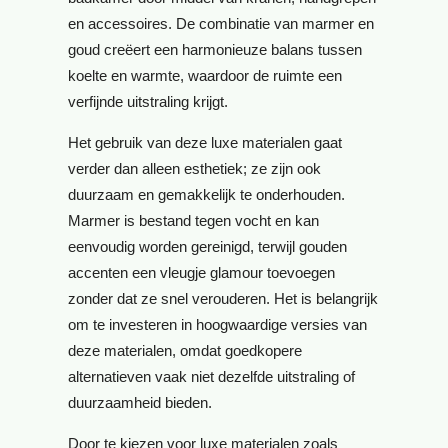
en accessoires. De combinatie van marmer en
goud creëert een harmonieuze balans tussen
koelte en warmte, waardoor de ruimte een
verfijnde uitstraling krijgt.
Het gebruik van deze luxe materialen gaat
verder dan alleen esthetiek; ze zijn ook
duurzaam en gemakkelijk te onderhouden.
Marmer is bestand tegen vocht en kan
eenvoudig worden gereinigd, terwijl gouden
accenten een vleugje glamour toevoegen
zonder dat ze snel verouderen. Het is belangrijk
om te investeren in hoogwaardige versies van
deze materialen, omdat goedkopere
alternatieven vaak niet dezelfde uitstraling of
duurzaamheid bieden.
Door te kiezen voor luxe materialen zoals