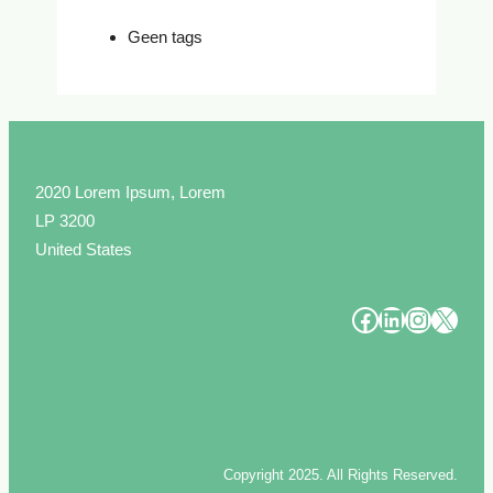
Geen tags
2020 Lorem Ipsum, Lorem
LP 3200
United States
#
#
#
#
Copyright 2025. All Rights Reserved.