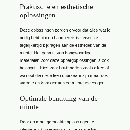
Praktische en esthetische
oplossingen
Deze oplossingen zorgen ervoor dat alles wat je
nodig hebt binnen handbereik is, terwijl ze
tegelijkertijd bijdragen aan de esthetiek van de
ruimte. Het gebruik van hoogwaardige
materialen voor deze opbergoplossingen is ook
belangrijk. Kies voor houtsoorten zoals eiken of
walnoot die niet alleen duurzaam zijn maar ook
warmte en karakter aan de ruimte toevoegen.
Optimale benutting van de
ruimte
Door op maat gemaakte oplossingen te
integreren, kun je ervoor zorgen dat elke