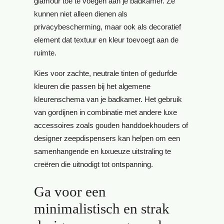
glamour toe te voegen aan je badkamer. Ze
kunnen niet alleen dienen als
privacybescherming, maar ook als decoratief
element dat textuur en kleur toevoegt aan de
ruimte.
Kies voor zachte, neutrale tinten of gedurfde
kleuren die passen bij het algemene
kleurenschema van je badkamer. Het gebruik
van gordijnen in combinatie met andere luxe
accessoires zoals gouden handdoekhouders of
designer zeepdispensers kan helpen om een
samenhangende en luxueuze uitstraling te
creëren die uitnodigt tot ontspanning.
Ga voor een
minimalistisch en strak