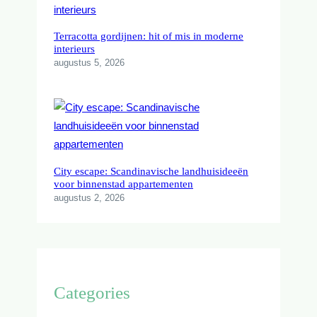
Terracotta gordijnen: hit of mis in moderne
interieurs
augustus 5, 2026
City escape: Scandinavische landhuisideeën
voor binnenstad appartementen
augustus 2, 2026
Categories