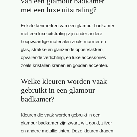
van een glamour badkamer
met een luxe uitstraling?
Enkele kenmerken van een glamour badkamer
met een luxe uitstraling zijn onder andere
hoogwaardige materialen zoals marmer en
glas, strakke en glanzende oppervlakken,
opvallende verlichting, en luxe accessoires
zoals kristallen kranen en gouden accenten.
Welke kleuren worden vaak
gebruikt in een glamour
badkamer?
Kleuren die vaak worden gebruikt in een
glamour badkamer zijn zwart, wit, goud, zilver
en andere metallic tinten. Deze kleuren dragen