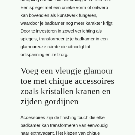
Een spiegel met een unieke vorm of ontwerp
kan bovendien als kunstwerk fungeren,
waardoor je badkamer nog meer karakter krijgt.
Door te investeren in zowel verlichting als
spiegels, transformeer je je badkamer in een
glamoureuze ruimte die uitnodigt tot
ontspanning en zelfzorg.
Voeg een vleugje glamour
toe met chique accessoires
zoals kristallen kranen en
zijden gordijnen
Accessoires zijn de finishing touch die elke
badkamer kan transformeren van eenvoudig
naar extravagant. Het kiezen van chique