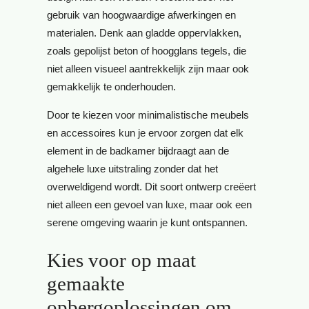
gebruik van hoogwaardige afwerkingen en
materialen. Denk aan gladde oppervlakken,
zoals gepolijst beton of hoogglans tegels, die
niet alleen visueel aantrekkelijk zijn maar ook
gemakkelijk te onderhouden.
Door te kiezen voor minimalistische meubels
en accessoires kun je ervoor zorgen dat elk
element in de badkamer bijdraagt aan de
algehele luxe uitstraling zonder dat het
overweldigend wordt. Dit soort ontwerp creëert
niet alleen een gevoel van luxe, maar ook een
serene omgeving waarin je kunt ontspannen.
Kies voor op maat
gemaakte
opbergoplossingen om