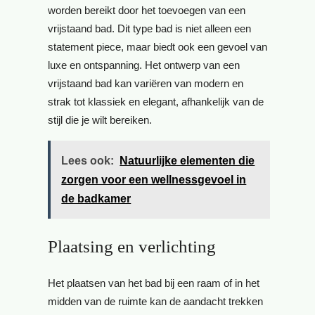
worden bereikt door het toevoegen van een
vrijstaand bad. Dit type bad is niet alleen een
statement piece, maar biedt ook een gevoel van
luxe en ontspanning. Het ontwerp van een
vrijstaand bad kan variëren van modern en
strak tot klassiek en elegant, afhankelijk van de
stijl die je wilt bereiken.
Lees ook:
Natuurlijke elementen die
zorgen voor een wellnessgevoel in
de badkamer
Plaatsing en verlichting
Het plaatsen van het bad bij een raam of in het
midden van de ruimte kan de aandacht trekken