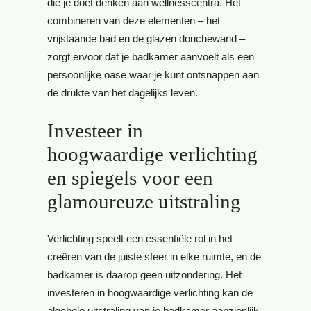
die je doet denken aan wellnesscentra. Het
combineren van deze elementen – het
vrijstaande bad en de glazen douchewand –
zorgt ervoor dat je badkamer aanvoelt als een
persoonlijke oase waar je kunt ontsnappen aan
de drukte van het dagelijks leven.
Investeer in
hoogwaardige verlichting
en spiegels voor een
glamoureuze uitstraling
Verlichting speelt een essentiële rol in het
creëren van de juiste sfeer in elke ruimte, en de
badkamer is daarop geen uitzondering. Het
investeren in hoogwaardige verlichting kan de
algehele uitstraling van je badkamer aanzienlijk