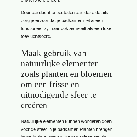
Door aandacht te besteden aan deze details
zorg je ervoor dat je badkamer niet alleen
functioneel is, maar ook aanvoelt als een luxe
toevluchtsoord.
Maak gebruik van
natuurlijke elementen
zoals planten en bloemen
om een frisse en
uitnodigende sfeer te
creëren
Natuurlijke elementen kunnen wonderen doen
voor de sfeer in je badkamer. Planten brengen