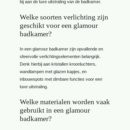
bij aan de luxe uitstraling van de badkamer.
Welke soorten verlichting zijn
geschikt voor een glamour
badkamer?
In een glamour badkamer zijn opvallende en
sfeervolle verlichtingselementen belangrijk.
Denk hierbij aan kristallen kroonluchters,
wandlampen met glazen kapjes, en
inbouwspots met dimbare functies voor een
luxe uitstraling.
Welke materialen worden vaak
gebruikt in een glamour
badkamer?