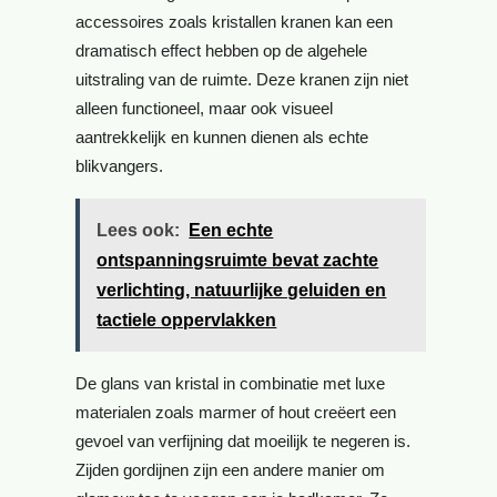
accessoires zoals kristallen kranen kan een
dramatisch effect hebben op de algehele
uitstraling van de ruimte. Deze kranen zijn niet
alleen functioneel, maar ook visueel
aantrekkelijk en kunnen dienen als echte
blikvangers.
Lees ook:
Een echte
ontspanningsruimte bevat zachte
verlichting, natuurlijke geluiden en
tactiele oppervlakken
De glans van kristal in combinatie met luxe
materialen zoals marmer of hout creëert een
gevoel van verfijning dat moeilijk te negeren is.
Zijden gordijnen zijn een andere manier om