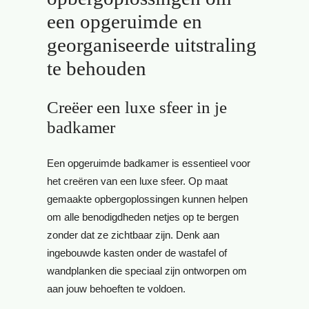
een opgeruimde en
georganiseerde uitstraling
te behouden
Creëer een luxe sfeer in je
badkamer
Een opgeruimde badkamer is essentieel voor
het creëren van een luxe sfeer. Op maat
gemaakte opbergoplossingen kunnen helpen
om alle benodigdheden netjes op te bergen
zonder dat ze zichtbaar zijn. Denk aan
ingebouwde kasten onder de wastafel of
wandplanken die speciaal zijn ontworpen om
aan jouw behoeften te voldoen.