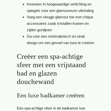
Investeer in hoogwaardige verlichting en
spiegels voor een glamoureuze uitstraling
Voeg een vleugje glamour toe met chique
accessoires zoals kristallen kranen en
zijden gordijnen
Ga voor een minimalistisch en strak
design om een gevoel van luxe te creëren
Creëer een spa-achtige
sfeer met een vrijstaand
bad en glazen
douchewand
Een luxe badkamer creëren
Een spa-achtige sfeer in de badkamer kan