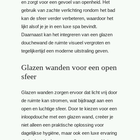
en zorgt voor een gevoel van openheid. Het
gebruik van zachte verlichting rondom het bad
kan de sfeer verder verbeteren, waardoor het
lijkt alsof je je in een luxe spa bevindt.
Daarnaast kan het integreren van een glazen
douchewand de ruimte visueel vergroten en
tegelijkertijd een moderne uitstraling geven.
Glazen wanden voor een open
sfeer
Glazen wanden zorgen ervoor dat licht vrij door
de ruimte kan stromen, wat bijdraagt aan een
open en luchtige sfeer. Door te kiezen voor een
inloopdouche met een glazen wand, creëer je
niet alleen een praktische oplossing voor
dagelijkse hygiëne, maar ook een luxe ervaring