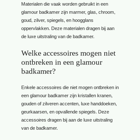
Materialen die vaak worden gebruikt in een
glamour badkamer zijn marmer, glas, chroom,
goud, zilver, spiegels, en hoogglans
oppervlakken. Deze materialen dragen bij aan
de luxe uitstraling van de badkamer.
Welke accessoires mogen niet
ontbreken in een glamour
badkamer?
Enkele accessoires die niet mogen ontbreken in
een glamour badkamer zijn kristallen kranen,
gouden of zilveren accenten, luxe handdoeken,
geurkaarsen, en opvallende spiegels. Deze
accessoires dragen bij aan de luxe uitstraling
van de badkamer.