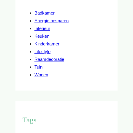
Badkamer
Energie besparen
Interieur
Keuken
Kinderkamer
Lifestyle
Raamdecoratie
Tuin
Wonen
Tags