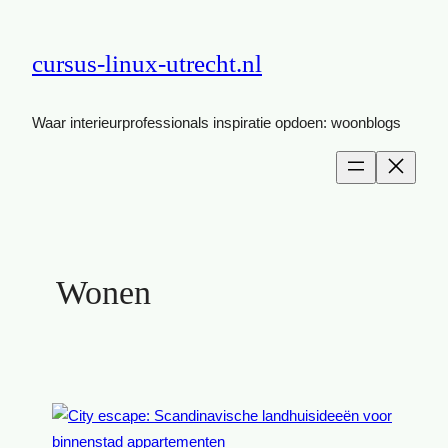
cursus-linux-utrecht.nl
Waar interieurprofessionals inspiratie opdoen: woonblogs
Wonen