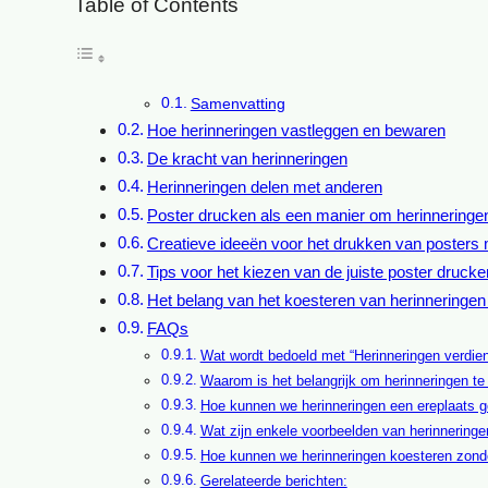
Table of Contents
Samenvatting
Hoe herinneringen vastleggen en bewaren
De kracht van herinneringen
Herinneringen delen met anderen
Poster drucken als een manier om herinneringe
Creatieve ideeën voor het drukken van posters 
Tips voor het kiezen van de juiste poster drucke
Het belang van het koesteren van herinneringen 
FAQs
Wat wordt bedoeld met “Herinneringen verdie
Waarom is het belangrijk om herinneringen te
Hoe kunnen we herinneringen een ereplaats 
Wat zijn enkele voorbeelden van herinneringe
Hoe kunnen we herinneringen koesteren zond
Gerelateerde berichten: