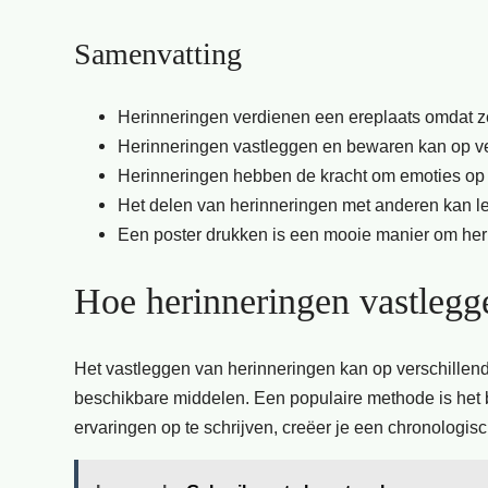
Samenvatting
Herinneringen verdienen een ereplaats omdat z
Herinneringen vastleggen en bewaren kan op ve
Herinneringen hebben de kracht om emoties op 
Het delen van herinneringen met anderen kan l
Een poster drukken is een mooie manier om her
Hoe herinneringen vastleg
Het vastleggen van herinneringen kan op verschillen
beschikbare middelen. Een populaire methode is het
ervaringen op te schrijven, creëer je een chronologisc