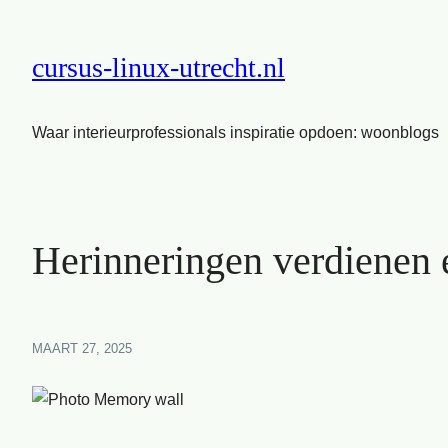
cursus-linux-utrecht.nl
Waar interieurprofessionals inspiratie opdoen: woonblogs
Herinneringen verdienen 
MAART 27, 2025