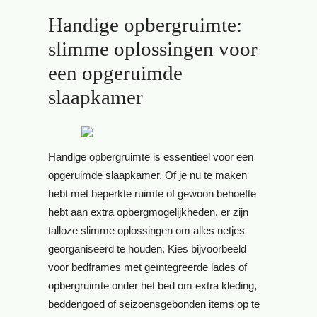
Handige opbergruimte:
slimme oplossingen voor
een opgeruimde
slaapkamer
Handige opbergruimte is essentieel voor een
opgeruimde slaapkamer. Of je nu te maken
hebt met beperkte ruimte of gewoon behoefte
hebt aan extra opbergmogelijkheden, er zijn
talloze slimme oplossingen om alles netjes
georganiseerd te houden. Kies bijvoorbeeld
voor bedframes met geïntegreerde lades of
opbergruimte onder het bed om extra kleding,
beddengoed of seizoensgebonden items op te