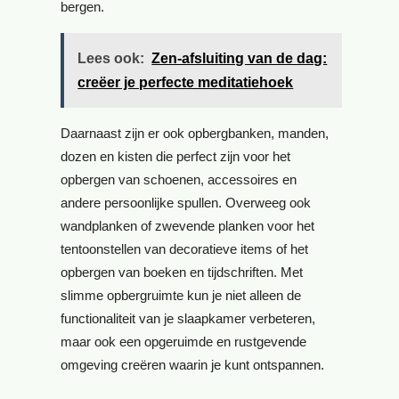
bergen.
Lees ook:
Zen-afsluiting van de dag:
creëer je perfecte meditatiehoek
Daarnaast zijn er ook opbergbanken, manden,
dozen en kisten die perfect zijn voor het
opbergen van schoenen, accessoires en
andere persoonlijke spullen. Overweeg ook
wandplanken of zwevende planken voor het
tentoonstellen van decoratieve items of het
opbergen van boeken en tijdschriften. Met
slimme opbergruimte kun je niet alleen de
functionaliteit van je slaapkamer verbeteren,
maar ook een opgeruimde en rustgevende
omgeving creëren waarin je kunt ontspannen.