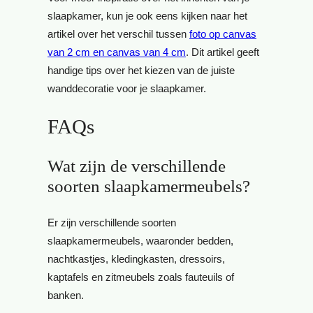
slaapkamer, kun je ook eens kijken naar het
artikel over het verschil tussen
foto op canvas
van 2 cm en canvas van 4 cm
. Dit artikel geeft
handige tips over het kiezen van de juiste
wanddecoratie voor je slaapkamer.
FAQs
Wat zijn de verschillende
soorten slaapkamermeubels?
Er zijn verschillende soorten
slaapkamermeubels, waaronder bedden,
nachtkastjes, kledingkasten, dressoirs,
kaptafels en zitmeubels zoals fauteuils of
banken.