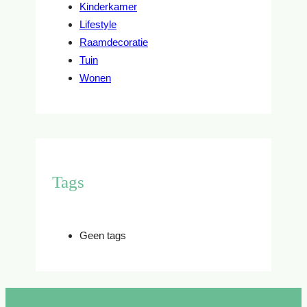
Kinderkamer
Lifestyle
Raamdecoratie
Tuin
Wonen
Tags
Geen tags