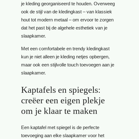
je kleding georganiseerd te houden. Overweeg
ook de stijl van de kledingkast – van klassiek
hout tot modern metaal – om ervoor te zorgen
dat het past bij de algehele esthetiek van je
slaapkamer.
Met een comfortabele en trendy kledingkast
kun je niet alleen je kleding netjes opbergen,
maar ook een stijlvolle touch toevoegen aan je
slaapkamer.
Kaptafels en spiegels:
creëer een eigen plekje
om je klaar te maken
Een kaptafel met spiegel is de perfecte
toevoeging aan elke slaapkamer voor het