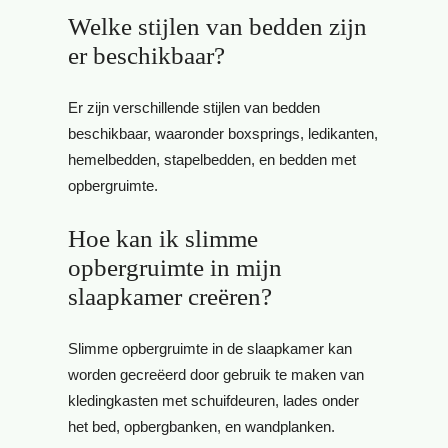
Welke stijlen van bedden zijn
er beschikbaar?
Er zijn verschillende stijlen van bedden
beschikbaar, waaronder boxsprings, ledikanten,
hemelbedden, stapelbedden, en bedden met
opbergruimte.
Hoe kan ik slimme
opbergruimte in mijn
slaapkamer creëren?
Slimme opbergruimte in de slaapkamer kan
worden gecreëerd door gebruik te maken van
kledingkasten met schuifdeuren, lades onder
het bed, opbergbanken, en wandplanken.