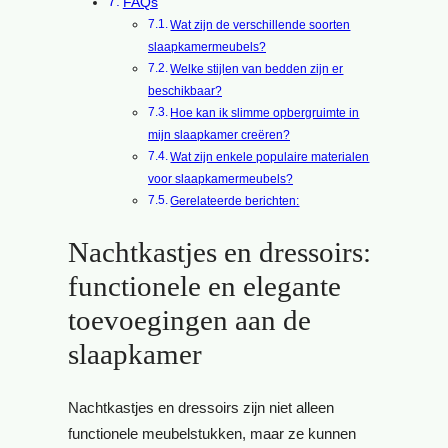
FAQs
Wat zijn de verschillende soorten
slaapkamermeubels?
Welke stijlen van bedden zijn er
beschikbaar?
Hoe kan ik slimme opbergruimte in
mijn slaapkamer creëren?
Wat zijn enkele populaire materialen
voor slaapkamermeubels?
Gerelateerde berichten:
Nachtkastjes en dressoirs:
functionele en elegante
toevoegingen aan de
slaapkamer
Nachtkastjes en dressoirs zijn niet alleen
functionele meubelstukken, maar ze kunnen