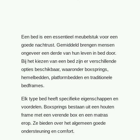
Een bed is een essentieel meubelstuk voor een
goede nachtrust. Gemiddeld brengen mensen
ongeveer een derde van hun leven in bed door.
Bij het kiezen van een bed zijn er verschillende
opties beschikbaar, waaronder boxsprings,
hemelbedden, platformbedden en traditionele
bedframes.
Elk type bed heeft specifieke eigenschappen en
voordelen. Boxsprings bestaan uit een houten
frame met een verende box en een matras
erop. Ze bieden over het algemeen goede
ondersteuning en comfort.