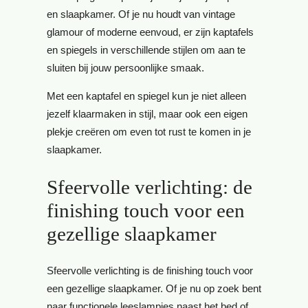
en slaapkamer. Of je nu houdt van vintage
glamour of moderne eenvoud, er zijn kaptafels
en spiegels in verschillende stijlen om aan te
sluiten bij jouw persoonlijke smaak.
Met een kaptafel en spiegel kun je niet alleen
jezelf klaarmaken in stijl, maar ook een eigen
plekje creëren om even tot rust te komen in je
slaapkamer.
Sfeervolle verlichting: de
finishing touch voor een
gezellige slaapkamer
Sfeervolle verlichting is de finishing touch voor
een gezellige slaapkamer. Of je nu op zoek bent
naar functionele leeslampjes naast het bed of