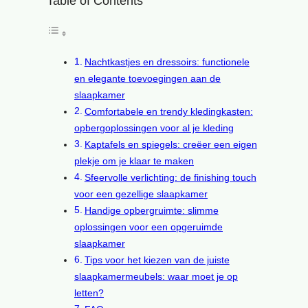
Table of Contents
Nachtkastjes en dressoirs: functionele
en elegante toevoegingen aan de
slaapkamer
Comfortabele en trendy kledingkasten:
opbergoplossingen voor al je kleding
Kaptafels en spiegels: creëer een eigen
plekje om je klaar te maken
Sfeervolle verlichting: de finishing touch
voor een gezellige slaapkamer
Handige opbergruimte: slimme
oplossingen voor een opgeruimde
slaapkamer
Tips voor het kiezen van de juiste
slaapkamermeubels: waar moet je op
letten?