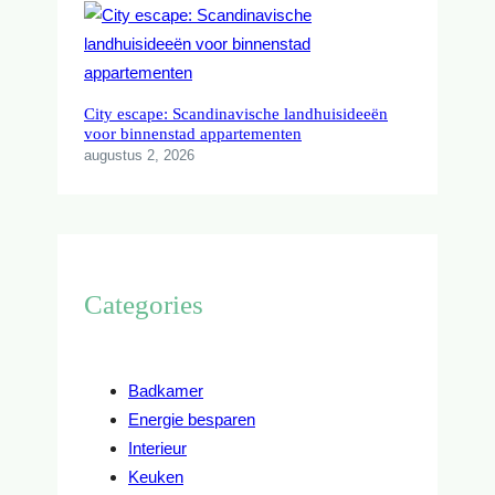
City escape: Scandinavische landhuisideeën
voor binnenstad appartementen
augustus 2, 2026
Categories
Badkamer
Energie besparen
Interieur
Keuken