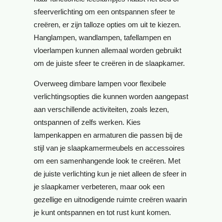
sfeerverlichting om een ontspannen sfeer te
creëren, er zijn talloze opties om uit te kiezen.
Hanglampen, wandlampen, tafellampen en
vloerlampen kunnen allemaal worden gebruikt
om de juiste sfeer te creëren in de slaapkamer.
Overweeg dimbare lampen voor flexibele
verlichtingsopties die kunnen worden aangepast
aan verschillende activiteiten, zoals lezen,
ontspannen of zelfs werken. Kies
lampenkappen en armaturen die passen bij de
stijl van je slaapkamermeubels en accessoires
om een samenhangende look te creëren. Met
de juiste verlichting kun je niet alleen de sfeer in
je slaapkamer verbeteren, maar ook een
gezellige en uitnodigende ruimte creëren waarin
je kunt ontspannen en tot rust kunt komen.