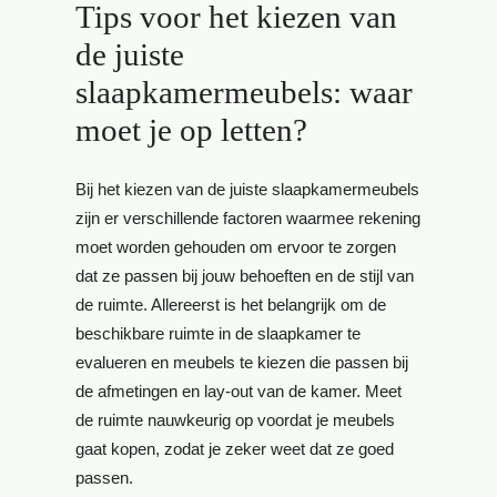
Tips voor het kiezen van
de juiste
slaapkamermeubels: waar
moet je op letten?
Bij het kiezen van de juiste slaapkamermeubels
zijn er verschillende factoren waarmee rekening
moet worden gehouden om ervoor te zorgen
dat ze passen bij jouw behoeften en de stijl van
de ruimte. Allereerst is het belangrijk om de
beschikbare ruimte in de slaapkamer te
evalueren en meubels te kiezen die passen bij
de afmetingen en lay-out van de kamer. Meet
de ruimte nauwkeurig op voordat je meubels
gaat kopen, zodat je zeker weet dat ze goed
passen.