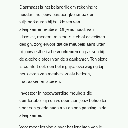
Daarnaast is het belangrijk om rekening te
houden met jouw persoonlijke smaak en
stijlvoorkeuren bij het kiezen van
slaapkamermeubels. Of je nu houdt van
klassiek, modern, minimalistisch of eclectisch
design, zorg ervoor dat de meubels aansluiten
bij jouw esthetische voorkeuren en passen bij
de algehele sfeer van de slaapkamer. Ten slotte
is comfort ook een belangrijke overweging bij
het kiezen van meubels zoals bedden,
matrassen en stoelen.
Investeer in hoogwaardige meubels die
comfortabel zijn en voldoen aan jouw behoeften
voor een goede nachtrust en ontspanning in de
slaapkamer.
Voor meer inspiratie over het inrichten van je