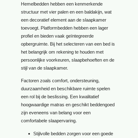
Hemelbedden hebben een kenmerkende
structuur met vier palen en een baldakijn, wat
een decoratief element aan de slaapkamer
toevoegt. Platformbedden hebben een lager
profiel en bieden vaak geïntegreerde
opbergruimte. Bij het selecteren van een bed is
het belangrijk om rekening te houden met
persoonlijke voorkeuren, slaapbehoeften en de
stijl van de slaapkamer.
Factoren zoals comfort, ondersteuning,
duurzaamheid en beschikbare ruimte spelen
een rol bij de beslissing. Een kwalitatief
hoogwaardige matras en geschikt beddengoed
zijn eveneens van belang voor een
comfortabele slaapervaring.
Stijlvolle bedden zorgen voor een goede