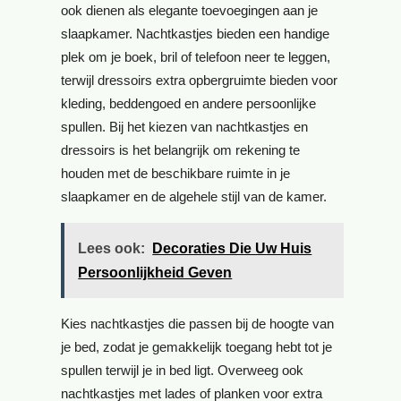
ook dienen als elegante toevoegingen aan je
slaapkamer. Nachtkastjes bieden een handige
plek om je boek, bril of telefoon neer te leggen,
terwijl dressoirs extra opbergruimte bieden voor
kleding, beddengoed en andere persoonlijke
spullen. Bij het kiezen van nachtkastjes en
dressoirs is het belangrijk om rekening te
houden met de beschikbare ruimte in je
slaapkamer en de algehele stijl van de kamer.
Lees ook:
Decoraties Die Uw Huis
Persoonlijkheid Geven
Kies nachtkastjes die passen bij de hoogte van
je bed, zodat je gemakkelijk toegang hebt tot je
spullen terwijl je in bed ligt. Overweeg ook
nachtkastjes met lades of planken voor extra