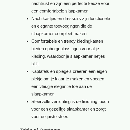
nachtrust en zijn een perfecte keuze voor
een comfortabele slaapkamer.
Nachtkastjes en dressoirs zijn functionele
en elegante toevoegingen die de
slaapkamer compleet maken.
Comfortabele en trendy kledingkasten
bieden opbergoplossingen voor al je
kleding, waardoor je slaapkamer netjes
blijft.
Kaptafels en spiegels creëren een eigen
plekje om je klaar te maken en voegen
een vleugje elegantie toe aan de
slaapkamer.
Sfeervolle verlichting is de finishing touch
voor een gezellige slaapkamer en zorgt
voor de juiste sfeer.