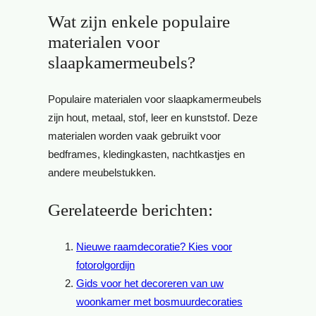
Wat zijn enkele populaire
materialen voor
slaapkamermeubels?
Populaire materialen voor slaapkamermeubels
zijn hout, metaal, stof, leer en kunststof. Deze
materialen worden vaak gebruikt voor
bedframes, kledingkasten, nachtkastjes en
andere meubelstukken.
Gerelateerde berichten:
Nieuwe raamdecoratie? Kies voor
fotorolgordijn
Gids voor het decoreren van uw
woonkamer met bosmuurdecoraties