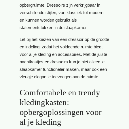
opbergruimte. Dressoirs zijn verkrijgbaar in
verschillende stijlen, van klassiek tot modern,
en kunnen worden gebruikt als
statementstukken in de slaapkamer.
Let bij het kiezen van een dressoir op de grootte
en indeling, zodat het voldoende ruimte biedt
voor al je kleding en accessoires. Met de juiste
nachtkastjes en dressoirs kun je niet alleen je
slaapkamer functioneler maken, maar ook een
vleugje elegantie toevoegen aan de ruimte.
Comfortabele en trendy
kledingkasten:
opbergoplossingen voor
al je kleding