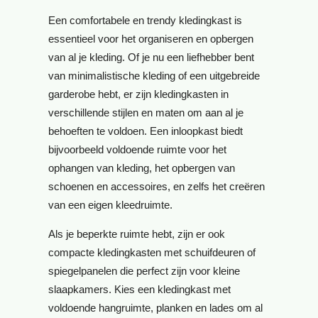
Een comfortabele en trendy kledingkast is
essentieel voor het organiseren en opbergen
van al je kleding. Of je nu een liefhebber bent
van minimalistische kleding of een uitgebreide
garderobe hebt, er zijn kledingkasten in
verschillende stijlen en maten om aan al je
behoeften te voldoen. Een inloopkast biedt
bijvoorbeeld voldoende ruimte voor het
ophangen van kleding, het opbergen van
schoenen en accessoires, en zelfs het creëren
van een eigen kleedruimte.
Als je beperkte ruimte hebt, zijn er ook
compacte kledingkasten met schuifdeuren of
spiegelpanelen die perfect zijn voor kleine
slaapkamers. Kies een kledingkast met
voldoende hangruimte, planken en lades om al