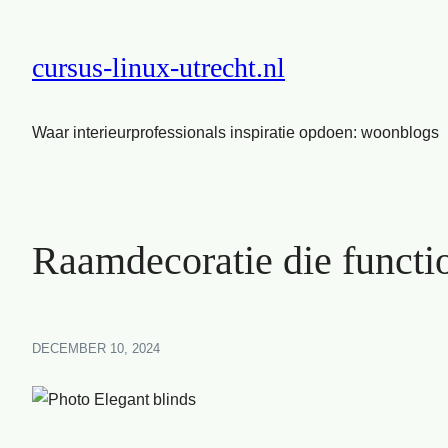
cursus-linux-utrecht.nl
Waar interieurprofessionals inspiratie opdoen: woonblogs
Raamdecoratie die function
DECEMBER 10, 2024