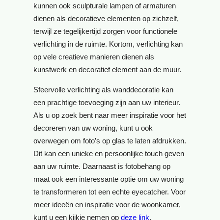
kunnen ook sculpturale lampen of armaturen
dienen als decoratieve elementen op zichzelf,
terwijl ze tegelijkertijd zorgen voor functionele
verlichting in de ruimte. Kortom, verlichting kan
op vele creatieve manieren dienen als
kunstwerk en decoratief element aan de muur.
Sfeervolle verlichting als wanddecoratie kan
een prachtige toevoeging zijn aan uw interieur.
Als u op zoek bent naar meer inspiratie voor het
decoreren van uw woning, kunt u ook
overwegen om foto’s op glas te laten afdrukken.
Dit kan een unieke en persoonlijke touch geven
aan uw ruimte. Daarnaast is fotobehang op
maat ook een interessante optie om uw woning
te transformeren tot een echte eyecatcher. Voor
meer ideeën en inspiratie voor de woonkamer,
kunt u een kijkje nemen op
deze link
.