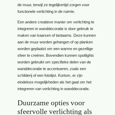
de muur, terwijl ze tegelijkertijd zorgen voor
functionele verlichting in de ruimte.
Een andere creatieve manier om verlichting te
integreren in wanddecoratie is door gebruik te
maken van kaarsen of lantaarns. Deze kunnen
aan de muur worden gehangen of op planken
worden geplaatst om een warme en gezellige
sfeer te creëren. Bovendien kunnen spotlights
worden gebruikt om specifieke delen van de
wanddecoratie te accentueren, zoals een
schilderij of een fotolijst. Kortom, er zijn
eindeloze mogelijkheden als het gaat om het
integreren van verlichting in wanddecoratie.
Duurzame opties voor
sfeervolle verlichting als