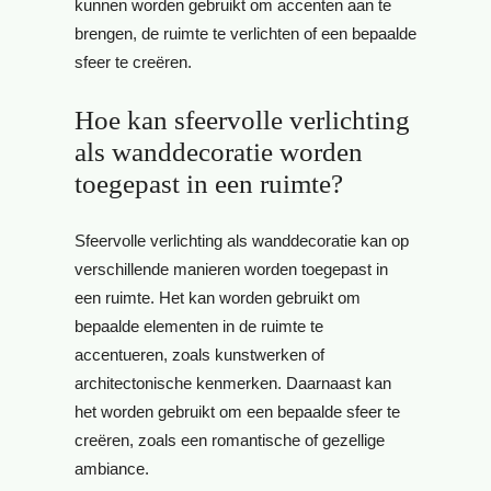
kunnen worden gebruikt om accenten aan te
brengen, de ruimte te verlichten of een bepaalde
sfeer te creëren.
Hoe kan sfeervolle verlichting
als wanddecoratie worden
toegepast in een ruimte?
Sfeervolle verlichting als wanddecoratie kan op
verschillende manieren worden toegepast in
een ruimte. Het kan worden gebruikt om
bepaalde elementen in de ruimte te
accentueren, zoals kunstwerken of
architectonische kenmerken. Daarnaast kan
het worden gebruikt om een bepaalde sfeer te
creëren, zoals een romantische of gezellige
ambiance.