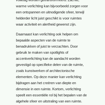
warme verlichting kan bijvoorbeeld zorgen voor
een ontspannen en uitnodigende sfeer, terwijl
helderder licht juist geschikt is voor ruimtes
waar activiteit en alertheid gewenst zijn.
Daarnaast kan verlichting ook helpen om
bepaalde aspecten van de ruimte te
benadrukken of juist te verzachten. Door
gebruik te maken van spotlights of
accentverlichting kan de aandacht worden
gevestigd op specifieke delen van de ruimte,
zoals kunstwerken of architectonische
elementen. Op deze manier kan verlichting
bijdragen aan het creëren van diepte en
dimensie in een ruimte. Kortom, verlichting
speelt een essentiële rol bij het bepalen van de
algehele sfeer en uitstraling van een ruimte.