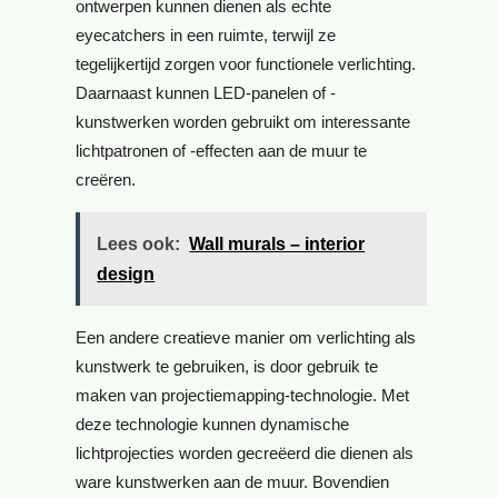
ontwerpen kunnen dienen als echte
eyecatchers in een ruimte, terwijl ze
tegelijkertijd zorgen voor functionele verlichting.
Daarnaast kunnen LED-panelen of -
kunstwerken worden gebruikt om interessante
lichtpatronen of -effecten aan de muur te
creëren.
Lees ook:
Wall murals – interior
design
Een andere creatieve manier om verlichting als
kunstwerk te gebruiken, is door gebruik te
maken van projectiemapping-technologie. Met
deze technologie kunnen dynamische
lichtprojecties worden gecreëerd die dienen als
ware kunstwerken aan de muur. Bovendien