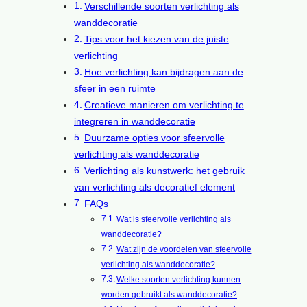
Verschillende soorten verlichting als
wanddecoratie
Tips voor het kiezen van de juiste
verlichting
Hoe verlichting kan bijdragen aan de
sfeer in een ruimte
Creatieve manieren om verlichting te
integreren in wanddecoratie
Duurzame opties voor sfeervolle
verlichting als wanddecoratie
Verlichting als kunstwerk: het gebruik
van verlichting als decoratief element
FAQs
Wat is sfeervolle verlichting als
wanddecoratie?
Wat zijn de voordelen van sfeervolle
verlichting als wanddecoratie?
Welke soorten verlichting kunnen
worden gebruikt als wanddecoratie?