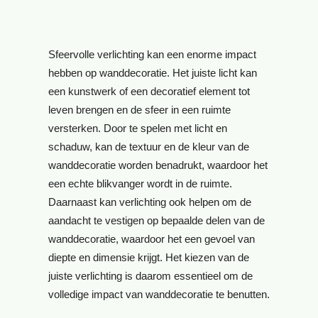
Sfeervolle verlichting kan een enorme impact
hebben op wanddecoratie. Het juiste licht kan
een kunstwerk of een decoratief element tot
leven brengen en de sfeer in een ruimte
versterken. Door te spelen met licht en
schaduw, kan de textuur en de kleur van de
wanddecoratie worden benadrukt, waardoor het
een echte blikvanger wordt in de ruimte.
Daarnaast kan verlichting ook helpen om de
aandacht te vestigen op bepaalde delen van de
wanddecoratie, waardoor het een gevoel van
diepte en dimensie krijgt. Het kiezen van de
juiste verlichting is daarom essentieel om de
volledige impact van wanddecoratie te benutten.