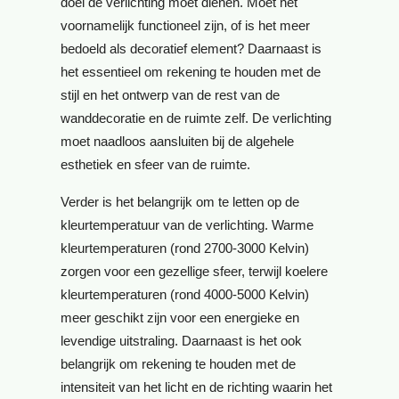
doel de verlichting moet dienen. Moet het
voornamelijk functioneel zijn, of is het meer
bedoeld als decoratief element? Daarnaast is
het essentieel om rekening te houden met de
stijl en het ontwerp van de rest van de
wanddecoratie en de ruimte zelf. De verlichting
moet naadloos aansluiten bij de algehele
esthetiek en sfeer van de ruimte.
Verder is het belangrijk om te letten op de
kleurtemperatuur van de verlichting. Warme
kleurtemperaturen (rond 2700-3000 Kelvin)
zorgen voor een gezellige sfeer, terwijl koelere
kleurtemperaturen (rond 4000-5000 Kelvin)
meer geschikt zijn voor een energieke en
levendige uitstraling. Daarnaast is het ook
belangrijk om rekening te houden met de
intensiteit van het licht en de richting waarin het