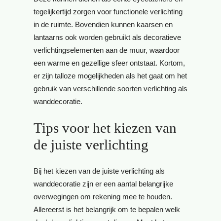
tegelijkertijd zorgen voor functionele verlichting
in de ruimte. Bovendien kunnen kaarsen en
lantaarns ook worden gebruikt als decoratieve
verlichtingselementen aan de muur, waardoor
een warme en gezellige sfeer ontstaat. Kortom,
er zijn talloze mogelijkheden als het gaat om het
gebruik van verschillende soorten verlichting als
wanddecoratie.
Tips voor het kiezen van
de juiste verlichting
Bij het kiezen van de juiste verlichting als
wanddecoratie zijn er een aantal belangrijke
overwegingen om rekening mee te houden.
Allereerst is het belangrijk om te bepalen welk