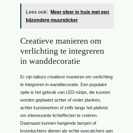
Lees ook:
Meer sfeer in huis met een
bijzondere muursticker
Creatieve manieren om
verlichting te integreren
in wanddecoratie
Er zijn talloze creatieve manieren om verlichting
te integreren in wanddecoratie. Een populaire
optie is het gebruik van LED-strips, die kunnen
worden geplaatst achter of onder planken,
achter kunstwerken of zelfs langs het plafond
om interessante lichteffecten te creëren.
Daarnaast kunnen hangende lampen of
kroonluchters dienen als echte eyecatchers aan