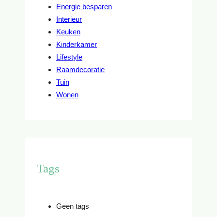
Energie besparen
Interieur
Keuken
Kinderkamer
Lifestyle
Raamdecoratie
Tuin
Wonen
Tags
Geen tags