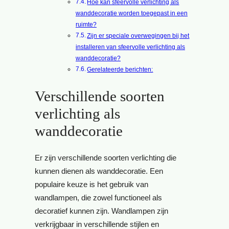
Hoe kan sfeervolle verlichting als
wanddecoratie worden toegepast in een
ruimte?
Zijn er speciale overwegingen bij het
installeren van sfeervolle verlichting als
wanddecoratie?
Gerelateerde berichten:
Verschillende soorten
verlichting als
wanddecoratie
Er zijn verschillende soorten verlichting die
kunnen dienen als wanddecoratie. Een
populaire keuze is het gebruik van
wandlampen, die zowel functioneel als
decoratief kunnen zijn. Wandlampen zijn
verkrijgbaar in verschillende stijlen en