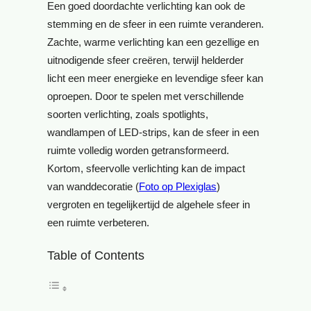
Een goed doordachte verlichting kan ook de
stemming en de sfeer in een ruimte veranderen.
Zachte, warme verlichting kan een gezellige en
uitnodigende sfeer creëren, terwijl helderder
licht een meer energieke en levendige sfeer kan
oproepen. Door te spelen met verschillende
soorten verlichting, zoals spotlights,
wandlampen of LED-strips, kan de sfeer in een
ruimte volledig worden getransformeerd.
Kortom, sfeervolle verlichting kan de impact
van wanddecoratie (
Foto op Plexiglas
)
vergroten en tegelijkertijd de algehele sfeer in
een ruimte verbeteren.
Table of Contents