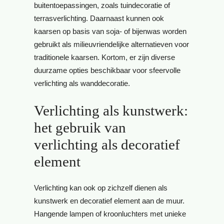
buitentoepassingen, zoals tuindecoratie of
terrasverlichting. Daarnaast kunnen ook
kaarsen op basis van soja- of bijenwas worden
gebruikt als milieuvriendelijke alternatieven voor
traditionele kaarsen. Kortom, er zijn diverse
duurzame opties beschikbaar voor sfeervolle
verlichting als wanddecoratie.
Verlichting als kunstwerk:
het gebruik van
verlichting als decoratief
element
Verlichting kan ook op zichzelf dienen als
kunstwerk en decoratief element aan de muur.
Hangende lampen of kroonluchters met unieke