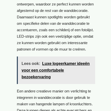
ontwerpen, waardoor ze perfect kunnen worden
afgestemd op de rest van de wanddecoratie.
Daarnaast kunnen spotlights worden gebruikt
om specifieke delen van de wanddecoratie te
accentueren, zoals een schilderij of een fotolijst.
LED-strips zijn ook een veelzijdige optie, omdat
ze kunnen worden gebruikt om interessante
patronen of vormen op de muur te creëren.
Lees ook:
Luxe logeerkamer ideeën
voor een comfortabele
bezoekervaring
Een andere creatieve manier om verlichting te
integreren in wanddecoratie is door gebruik te
maken van hangende lampen of kroonluchters.
Deze kunnen dienen als echte eyecatchers en