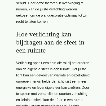
schijnt. Door deze factoren in overweging te
nemen, kan de juiste verlichting worden
gekozen om de wanddecoratie optimaal tot zijn
recht te laten komen.
Hoe verlichting kan
bijdragen aan de sfeer in
een ruimte
Verlichting speelt een cruciale rol bij het creëren
van de algehele sfeer in een ruimte. Het juiste
licht kan een gevoel van warmte en gezelligheid
oproepen, terwijl helderder licht juist een meer
energieke en levendige sfeer kan creëren. Door
te spelen met verschillende soorten verlichting
en lichtintensiteit, kan de sfeer in een ruimte
volledig worden getransformeerd. Zachte,