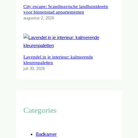
City escape: Scandinavische landhuisideeën
voor binnenstad appartementen
augustus 2, 2026
Lavendel in je interieur: kalmerende
kleurenpaletten
juli 30, 2026
Categories
Badkamer