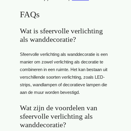
FAQs
Wat is sfeervolle verlichting
als wanddecoratie?
Sfeervolle verlichting als wanddecoratie is een
manier om zowel verlichting als decoratie te
combineren in een ruimte. Het kan bestaan uit
verschillende soorten verlichting, zoals LED-
strips, wandlampen of decoratieve lampen die
aan de muur worden bevestigd.
Wat zijn de voordelen van
sfeervolle verlichting als
wanddecoratie?