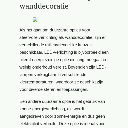
wanddecoratie
Als het gaat om duurzame opties voor
sfeervolle verlichting als wanddecoratie, zijn er
verschillende milieuvriendelijke keuzes
beschikbaar. LED-verlichting is bijvoorbeeld een
uiterst energiezuinige optie die lang meegaat en
weinig onderhoud vereist. Bovendien zijn LED-
lampen verkrijgbaar in verschillende
kleurtemperaturen, waardoor ze geschikt zijn
voor diverse sferen en toepassingen.
Een andere duurzame optie is het gebruik van
zonne-energieverlichting, die wordt
aangedreven door zonne-energie en dus geen
elektriciteit verbruikt. Deze optie is ideaal voor